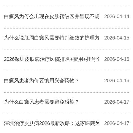
白癜风为何会出现在皮肤褶皱区并呈现不规则边缘？
2026-04-14
为什么说肛周白癜风需要特别细致的护理方案？
2026-04-15
2026深圳皮肤病治疗医院排名+费用+挂号全攻略
2026-04-16
白癜风患者为何要慎用兴奋药物？
2026-04-16
为什么白癜风患者需要避免感染？
2026-04-17
深圳治疗皮肤病2026最新攻略：这家医院为何登顶热搜？
2026-04-17