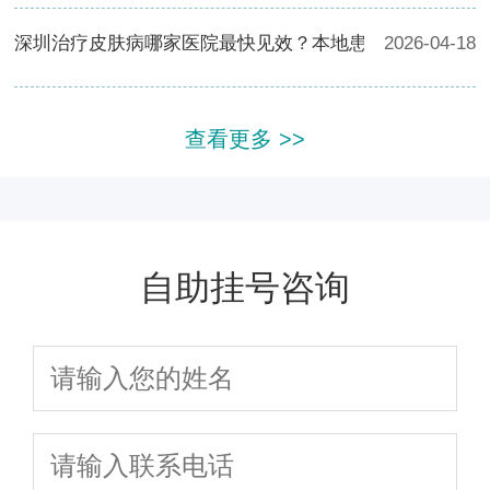
深圳治疗皮肤病哪家医院最快见效？本地患者力推这家！
2026-04-18
查看更多 >>
自助挂号咨询