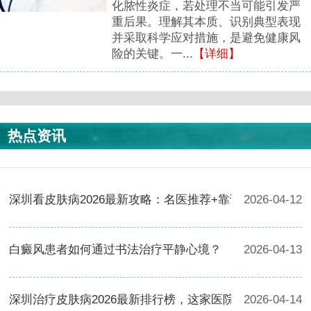
化脓性炎症，若处理不当可能引发严
重后果。理解其本质、识别典型表现
并采取科学应对措施，是避免健康风
险的关键。一...
【详细】
热点资讯
深圳看皮肤病2026最新攻略：名医推荐+靠谱医院TOP榜
2026-04-12
白癜风患者如何通过书法治疗平静心境？
2026-04-13
深圳治疗皮肤病2026最新排行榜，这家医院口碑爆棚！
2026-04-14