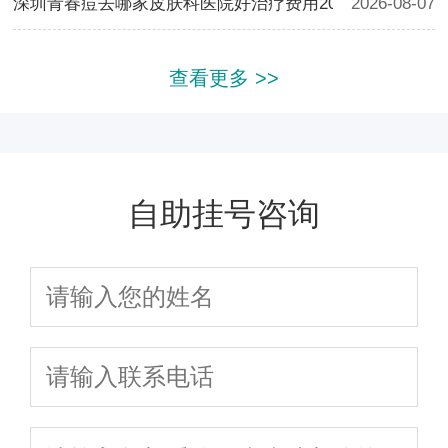
深圳青春痘去哪家皮肤科医院好治疗费用2026参考
2026-08-07
查看更多 >>
自助挂号咨询