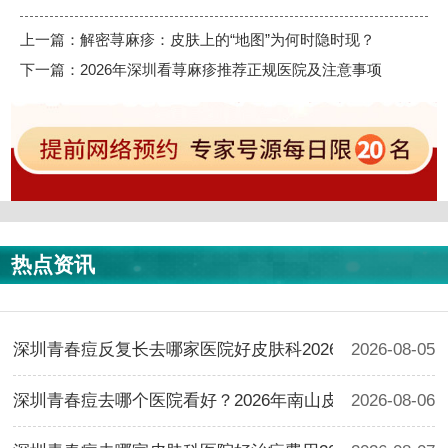
上一篇：
解密荨麻疹：皮肤上的“地图”为何时隐时现？
下一篇：
2026年深圳看荨麻疹推荐正规医院及注意事项
热点资讯
深圳青春痘反复长去哪家医院好皮肤科2026治疗费用参考
2026-08-05
深圳青春痘去哪个医院看好？2026年南山皮肤科治疗费用
2026-08-06