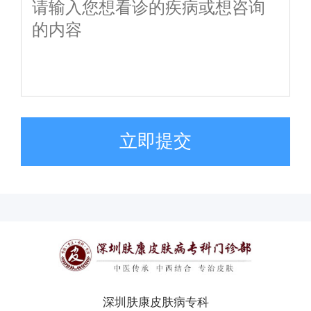
立即提交
深圳肤康皮肤病专科