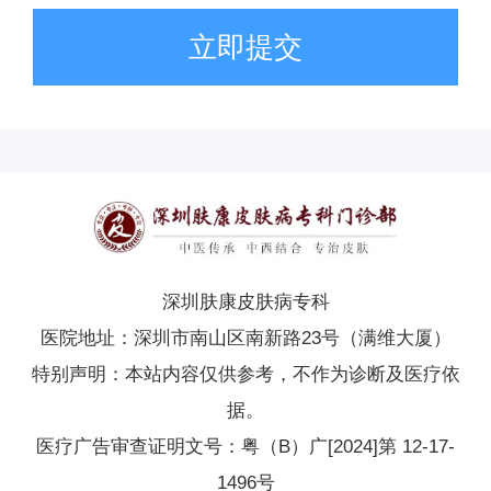
立即提交
深圳肤康皮肤病专科
医院地址：深圳市南山区南新路23号（满维大厦）
特别声明：本站内容仅供参考，不作为诊断及医疗依
据。
医疗广告审查证明文号：粤（B）广[2024]第 12-17-
1496号