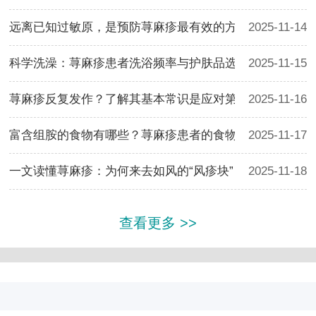
远离已知过敏原，是预防荨麻疹最有效的方法
2025-11-14
科学洗澡：荨麻疹患者洗浴频率与护肤品选择要点
2025-11-15
荨麻疹反复发作？了解其基本常识是应对第一步
2025-11-16
富含组胺的食物有哪些？荨麻疹患者的食物清单
2025-11-17
一文读懂荨麻疹：为何来去如风的“风疹块”
2025-11-18
查看更多 >>