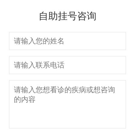
自助挂号咨询