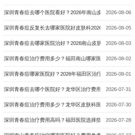
深圳青春痘去哪个医院看好？2026年南山皮肤科治疗费用
2026-08-06
深圳青春痘反复长去哪家医院好皮肤科2026治疗费用参考
2026-08-05
深圳青春痘去哪家医院治好？2026南山皮肤科治疗费用参
2026-08-03
深圳青春痘治疗费用多少？福田南山哪家医院好2026
2026-08-02
深圳青春痘哪家医院好？2026年福田区治疗费用指南
2026-08-01
深圳青春痘去哪个医院好？龙华区治疗费用参考
2026-07-31
深圳青春痘治疗费用多少？龙华区皮肤科医院推荐
2026-07-30
深圳青春痘治疗费用高吗？福田医院选择指南
2026-07-28